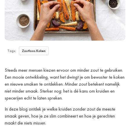
Tags:
Zoutloos Koken
Steeds meer mensen kiezen ervoor om minder zout te gebruiken.
Een mooie ontwikkeling, want het dwingt je om bewuster te koken
en nieuwe smaken te ontdekken. Minder zout betekent namelijk
niet minder smaak. Sterker nog: het is dé kans om kruiden en
specerijen echt te laten spreken.
In deze blog ontdek je welke kruiden zonder zout de meeste
smaak geven, hoe je ze slim combineert en hoe je gerechten
maakt die niets missen.