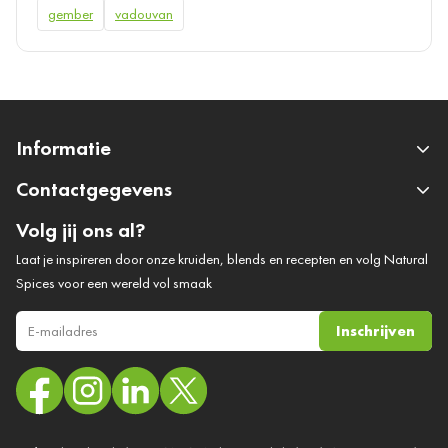
gember
vadouvan
Informatie
Contactgegevens
Volg jij ons al?
Laat je inspireren door onze kruiden, blends en recepten en volg Natural
Spices voor een wereld vol smaak
Inschrijven
E-mail adres