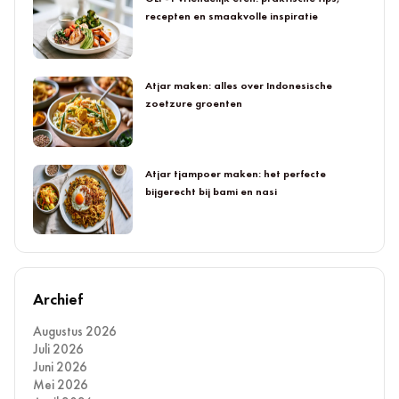
recepten en smaakvolle inspiratie
Atjar maken: alles over Indonesische
zoetzure groenten
Atjar tjampoer maken: het perfecte
bijgerecht bij bami en nasi
Archief
Augustus 2026
Juli 2026
Juni 2026
Mei 2026