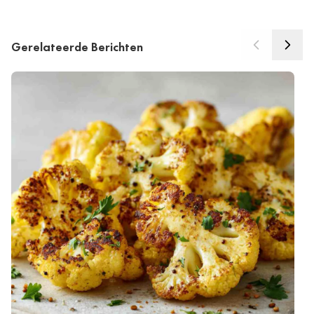
Gerelateerde Berichten