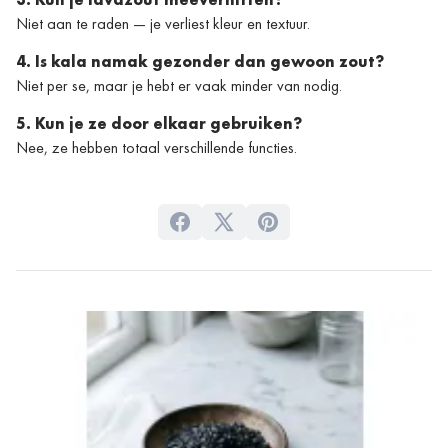
Niet aan te raden — je verliest kleur en textuur.
4. Is kala namak gezonder dan gewoon zout?
Niet per se, maar je hebt er vaak minder van nodig.
5. Kun je ze door elkaar gebruiken?
Nee, ze hebben totaal verschillende functies.