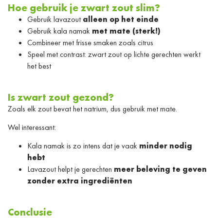
Hoe gebruik je zwart zout slim?
Gebruik lavazout
alleen op het einde
Gebruik kala namak
met mate (sterk!)
Combineer met frisse smaken zoals citrus
Speel met contrast: zwart zout op lichte gerechten werkt
het best
Is zwart zout gezond?
Zoals elk zout bevat het natrium, dus gebruik met mate.
Wel interessant:
Kala namak is zo intens dat je vaak
minder nodig
hebt
Lavazout helpt je gerechten
meer beleving te geven
zonder extra ingrediënten
Conclusie