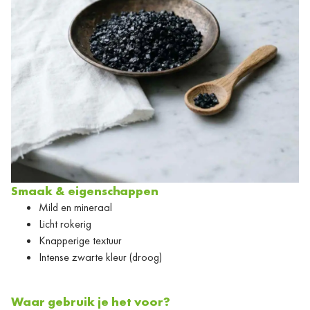
Smaak & eigenschappen
Mild en mineraal
Licht rokerig
Knapperige textuur
Intense zwarte kleur (droog)
Waar gebruik je het voor?