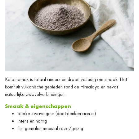
Kala namak is totaal anders en draait volledig om smaak. Het
komt uit vulkanische gebieden rond de Himalaya en bevat
natuurlijke zwavelverbindingen.
Smaak & eigenschappen
Sterke zwavelgeur (doet denken aan ei)
Intens en hartig
Fijn gemalen meestal roze/grijzig