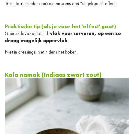
Resultaat: minder contrast en soms een “uitgelopen” effect.
Praktische tip (als je voor het 'effect' gaat)
Gebruik lavazout altijd:
vlak voor serveren, op een zo
droog mogelijk oppervlak
Niet in dressings, niet tijdens het koken.
Kala namak (Indiaas zwart zout)