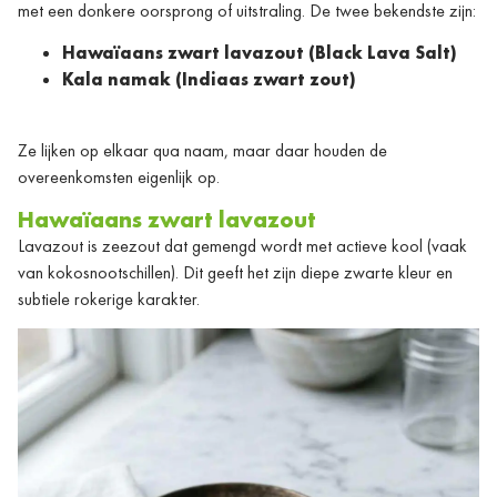
met een donkere oorsprong of uitstraling. De twee bekendste zijn:
Hawaïaans zwart lavazout (Black Lava Salt)
Kala namak (Indiaas zwart zout)
Ze lijken op elkaar qua naam, maar daar houden de
overeenkomsten eigenlijk op.
Hawaïaans zwart lavazout
Lavazout is zeezout dat gemengd wordt met actieve kool (vaak
van kokosnootschillen). Dit geeft het zijn diepe zwarte kleur en
subtiele rokerige karakter.