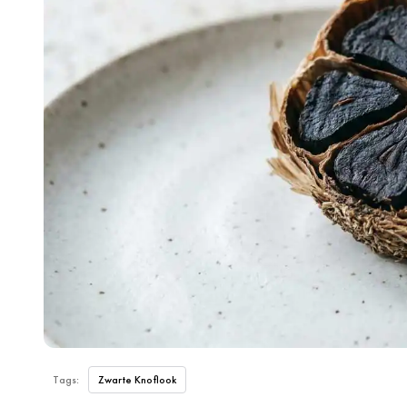
Tags:
Zwarte Knoflook