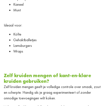
Kaneel
Munt
Ideaal voor:
Köfte
Gehaktballetjes
Lamsburgers
Wraps
Zelf kruiden mengen of kant-en-klare
kruiden gebruiken?
Zelf kruiden mengen geeft je volledige controle over smaak, zout
en scherpte. Handig als je graag experimenteert of zonder
onnodige toevoegingen wilt koken.