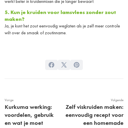
werkt beter in kruidenmixen die je langer bewaart.
5. Kun je kruiden voor lamsvlees zonder zout
maken?
Ja, je kunt het zout eenvoudig weglaten als je zelf meer controle
wilt over de smaak of zoutinname.
Vorige
Volgende
Kurkuma werking:
Zelf viskruiden maken:
voordelen, gebruik
eenvoudig recept voor
en wat je moet
een homemade