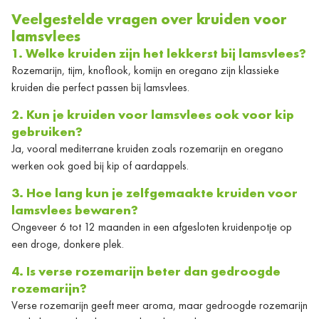
Veelgestelde vragen over kruiden voor
lamsvlees
1. Welke kruiden zijn het lekkerst bij lamsvlees?
Rozemarijn, tijm, knoflook, komijn en oregano zijn klassieke
kruiden die perfect passen bij lamsvlees.
2. Kun je kruiden voor lamsvlees ook voor kip
gebruiken?
Ja, vooral mediterrane kruiden zoals rozemarijn en oregano
werken ook goed bij kip of aardappels.
3. Hoe lang kun je zelfgemaakte kruiden voor
lamsvlees bewaren?
Ongeveer 6 tot 12 maanden in een afgesloten kruidenpotje op
een droge, donkere plek.
4. Is verse rozemarijn beter dan gedroogde
rozemarijn?
Verse rozemarijn geeft meer aroma, maar gedroogde rozemarijn