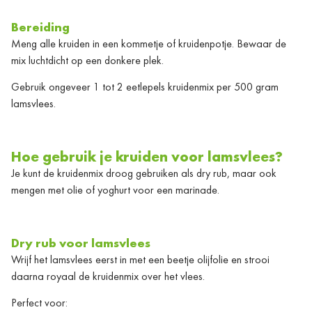
Bereiding
Meng alle kruiden in een kommetje of kruidenpotje. Bewaar de
mix luchtdicht op een donkere plek.
Gebruik ongeveer 1 tot 2 eetlepels kruidenmix per 500 gram
lamsvlees.
Hoe gebruik je kruiden voor lamsvlees?
Je kunt de kruidenmix droog gebruiken als dry rub, maar ook
mengen met olie of yoghurt voor een marinade.
Dry rub voor lamsvlees
Wrijf het lamsvlees eerst in met een beetje olijfolie en strooi
daarna royaal de kruidenmix over het vlees.
Perfect voor: