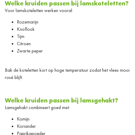
Welke kruiden passen bij lamskoteletten?
Voor lamskoteletten werken vooral:
Rozemarijn
Knoflook
Tijm
Citroen
Zwarte peper
Bak de koteletten kort op hoge temperatuur zodat het vlees mooi
rosé blijft.
Welke kruiden passen bij lamsgehakt?
Lamsgehakt combineert goed met:
Komijn
Koriander
Paprikapoeder