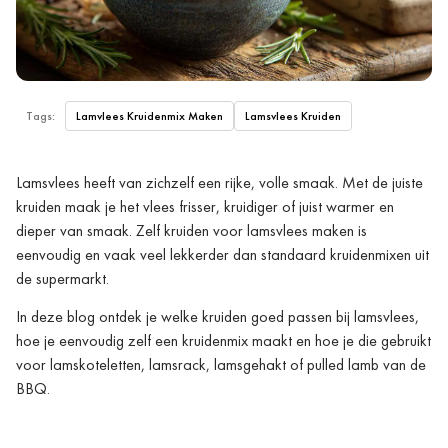
Tags:
Lamvlees Kruidenmix Maken
Lamsvlees Kruiden
Lamsvlees heeft van zichzelf een rijke, volle smaak. Met de juiste
kruiden maak je het vlees frisser, kruidiger of juist warmer en
dieper van smaak. Zelf kruiden voor lamsvlees maken is
eenvoudig en vaak veel lekkerder dan standaard kruidenmixen uit
de supermarkt.
In deze blog ontdek je welke kruiden goed passen bij lamsvlees,
hoe je eenvoudig zelf een kruidenmix maakt en hoe je die gebruikt
voor lamskoteletten, lamsrack, lamsgehakt of pulled lamb van de
BBQ.