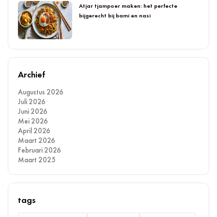
Atjar tjampoer maken: het perfecte
bijgerecht bij bami en nasi
Archief
Augustus 2026
Juli 2026
Juni 2026
Mei 2026
April 2026
Maart 2026
Februari 2026
Maart 2025
tags