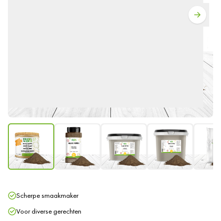
Scherpe smaakmaker
Voor diverse gerechten