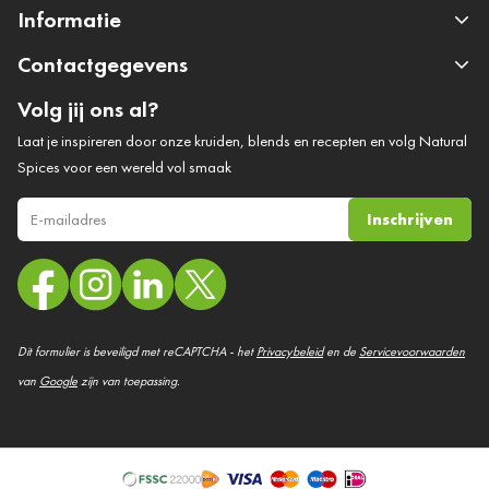
Informatie
Contactgegevens
Volg jij ons al?
Laat je inspireren door onze kruiden, blends en recepten en volg Natural
Spices voor een wereld vol smaak
Inschrijven
E-mail adres
Dit formulier is beveiligd met reCAPTCHA - het
Privacybeleid
en de
Servicevoorwaarden
van
Google
zijn van toepassing.