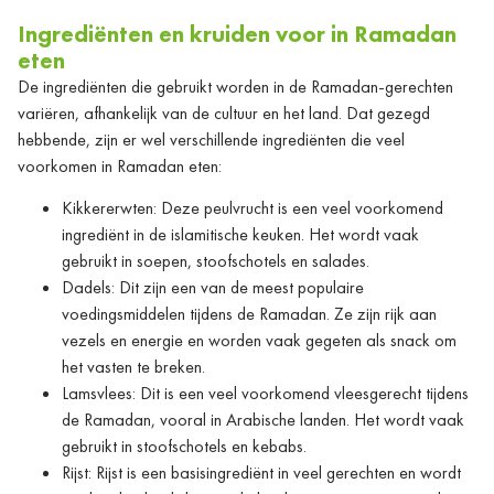
Ingrediënten en kruiden voor in Ramadan
eten
De ingrediënten die gebruikt worden in de Ramadan-gerechten
variëren, afhankelijk van de cultuur en het land. Dat gezegd
hebbende, zijn er wel verschillende ingrediënten die veel
voorkomen in Ramadan eten:
Kikkererwten: Deze peulvrucht is een veel voorkomend
ingrediënt in de islamitische keuken. Het wordt vaak
gebruikt in soepen, stoofschotels en salades.
Dadels: Dit zijn een van de meest populaire
voedingsmiddelen tijdens de Ramadan. Ze zijn rijk aan
vezels en energie en worden vaak gegeten als snack om
het vasten te breken.
Lamsvlees: Dit is een veel voorkomend vleesgerecht tijdens
de Ramadan, vooral in Arabische landen. Het wordt vaak
gebruikt in stoofschotels en kebabs.
Rijst: Rijst is een basisingrediënt in veel gerechten en wordt