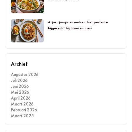
Atjar tjampoer maken: het perfecte
bijgerecht bij bami en nasi
Archief
Augustus 2026
Juli 2026
Juni 2026
Mei 2026
April 2026
Maart 2026
Februari 2026
Maart 2025