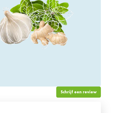
Schrijf een review