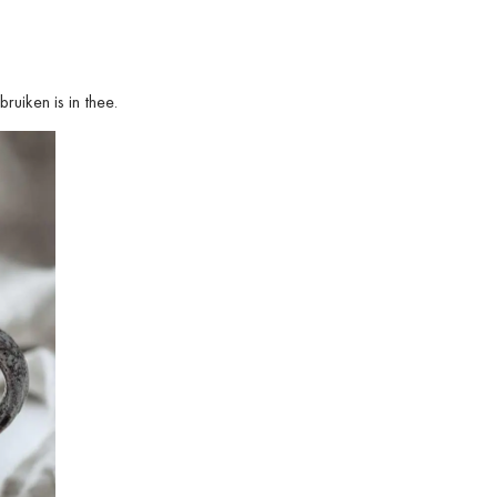
uiken is in thee.