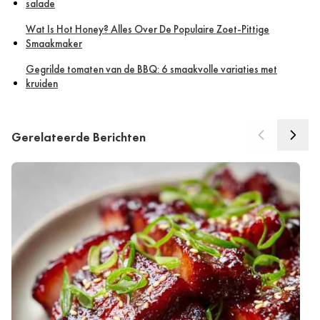
salade
Wat Is Hot Honey? Alles Over De Populaire Zoet-Pittige
Smaakmaker
Gegrilde tomaten van de BBQ: 6 smaakvolle variaties met
kruiden
Gerelateerde Berichten