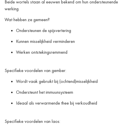
Beide wortels staan al eeuwen bekend om hun ondersteunende
werking.
Wat hebben ze gemeen?
Ondersteunen de spijsvertering
Kunnen misselijkheid verminderen
Werken ontstekingsremmend
Specifieke voordelen van gember:
Wordt vaak gebruikt bij (ochtend)misselijkheid
Ondersteunt het immuunsysteem
Ideaal als verwarmende thee bij verkoudheid
Specifieke voordelen van laos: