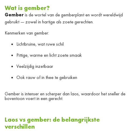
Wat is gember?
Gember
is de wortel van de gemberplant en wordt wereldwijd
gebruikt — zowel in hartige als zoete gerechten.
Kenmerken van gember:
Lichtbruine, wat ruwe schil
Pittige, warme en licht zoete smaak
Veelzijdig inzetbaar
Ook rauw of in thee te gebruiken
Gember is intenser en scherper dan laos, waardoor het sneller de
boventoon voert in een gerecht.
Laos vs gember: de belangrijkste
verschillen