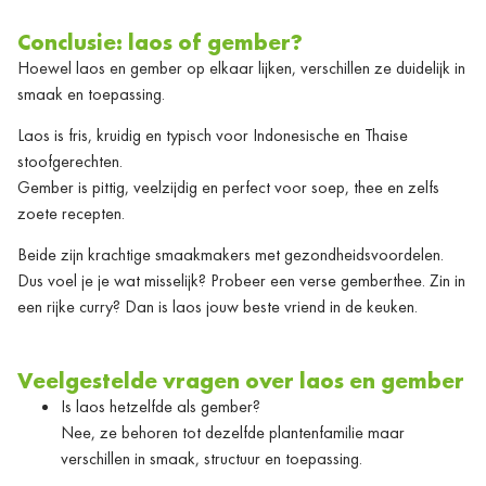
Conclusie: laos of gember?
Hoewel laos en gember op elkaar lijken, verschillen ze duidelijk in
smaak en toepassing.
Laos is fris, kruidig en typisch voor Indonesische en Thaise
stoofgerechten.
Gember is pittig, veelzijdig en perfect voor soep, thee en zelfs
zoete recepten.
Beide zijn krachtige smaakmakers met gezondheidsvoordelen.
Dus voel je je wat misselijk? Probeer een verse gemberthee. Zin in
een rijke curry? Dan is laos jouw beste vriend in de keuken.
Veelgestelde vragen over laos en gember
Is laos hetzelfde als gember?
Nee, ze behoren tot dezelfde plantenfamilie maar
verschillen in smaak, structuur en toepassing.