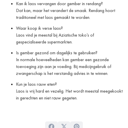
Kan ik laos vervangen door gember in rendang?
Dat kan, maar het verandert de smaak. Rendang hoort
traditioneel met laos gemaakt te worden.
Waar koop ik verse laos?
Laos vind je meestal bij Aziatische toko’s of
gespecialiseerde supermarkten.
Is gember gezond om dagelijks te gebruiken?
In normale hoeveelheden kan gember een gezonde
toevoeging zijn aan je voeding. Bij medicijngebruik of
zwangerschap is het verstandig advies in te winnen.
Kun je laos rauw eten?
Laos is vrij hard en vezelig. Het wordt meestal meegekookt
in gerechten en niet rauw gegeten.