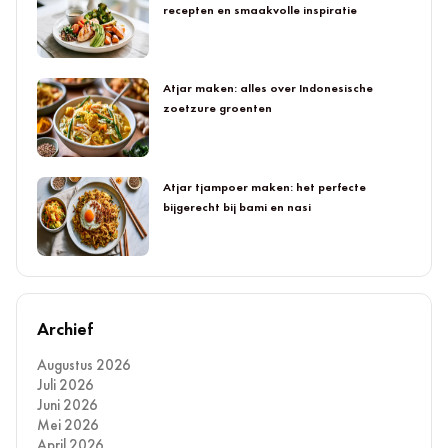
recepten en smaakvolle inspiratie
Atjar maken: alles over Indonesische
zoetzure groenten
Atjar tjampoer maken: het perfecte
bijgerecht bij bami en nasi
Archief
Augustus 2026
Juli 2026
Juni 2026
Mei 2026
April 2026