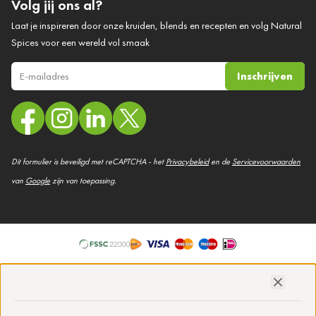
Volg jij ons al?
Laat je inspireren door onze kruiden, blends en recepten en volg Natural
Spices voor een wereld vol smaak
Inschrijven
E-mail adres
Dit formulier is beveiligd met reCAPTCHA - het
Privacybeleid
en de
Servicevoorwaarden
van
Google
zijn van toepassing.