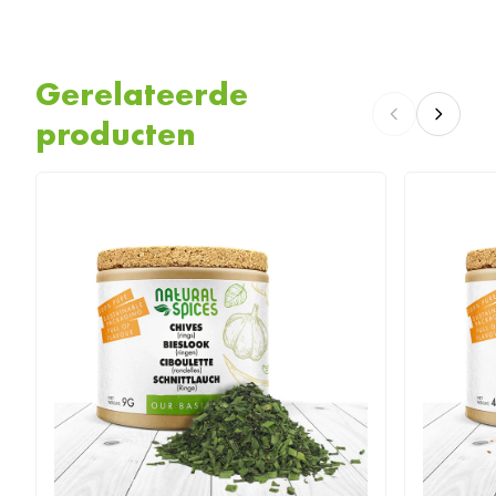
Gerelateerde
producten