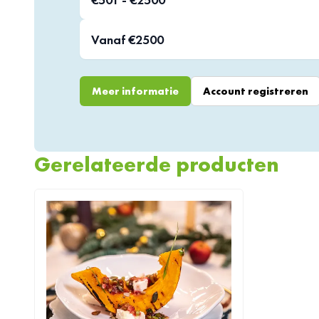
Vanaf €2500
Meer informatie
Account registreren
Gerelateerde producten