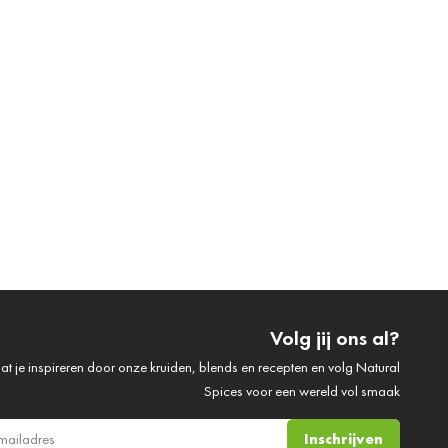
Volg jij ons al?
at je inspireren door onze kruiden, blends en recepten en volg Natural
Spices voor een wereld vol smaak
Inschrijven