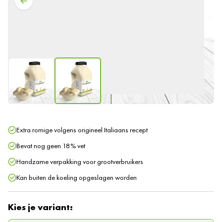
Extra romige volgens origineel Italiaans recept
Bevat nog geen 18% vet
Handzame verpakking voor grootverbruikers
Kan buiten de koeling opgeslagen worden
Kies je variant: