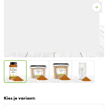
Kies je variant: