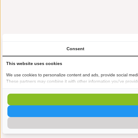
Consent
This website uses cookies
We use cookies to personalize content and ads, provide social media 
These partners may combine it with other information you've provided