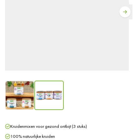
Kruidenmixen voor gezond ontbijt (3 stuks)
100% natuurlijke kruiden